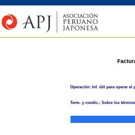
Factur
Operación: Inf. útil para operar el 
Term. y condic.: Sobre los término